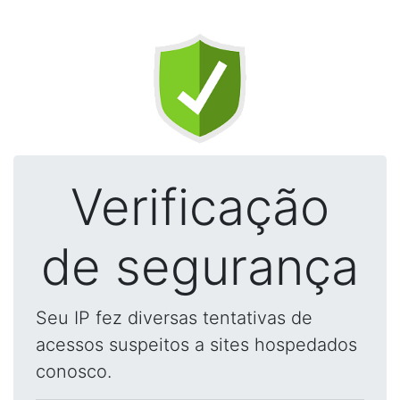
Verificação
de segurança
Seu IP fez diversas tentativas de
acessos suspeitos a sites hospedados
conosco.