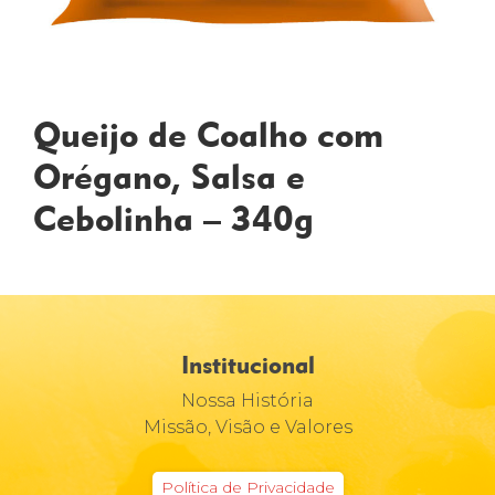
Queijo de Coalho com
Orégano, Salsa e
Cebolinha – 340g
Institucional
Nossa História
Missão, Visão e Valores
Política de Privacidade