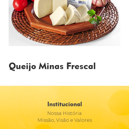
Queijo Minas Frescal
Institucional
Nossa História
Missão, Visão e Valores