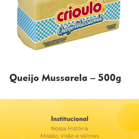
Queijo Mussarela – 500g
Institucional
Nossa História
Missão, Visão e Valores