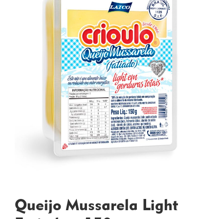
Queijo Mussarela Light