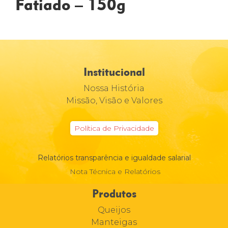
Fatiado – 150g
Institucional
Nossa História
Missão, Visão e Valores
Política de Privacidade
Relatórios transparência e igualdade salarial
Nota Técnica e Relatórios
Produtos
Queijos
Manteigas