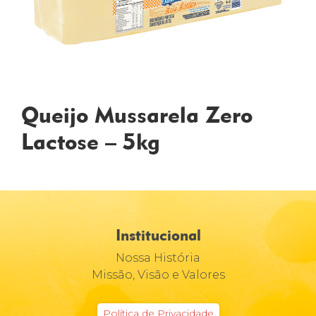
Queijo Mussarela Zero
Lactose – 5kg
Institucional
Nossa História
Missão, Visão e Valores
Política de Privacidade