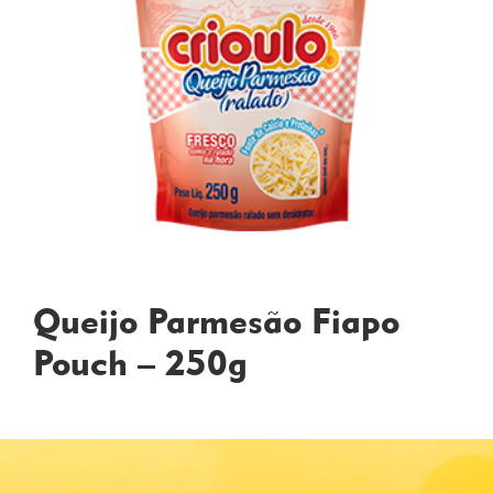
Queijo Parmesão Fiapo
Pouch – 250g