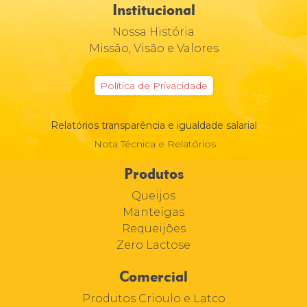
Institucional
Nossa História
Missão, Visão e Valores
Política de Privacidade
Relatórios transparência e igualdade salarial
Nota Técnica e Relatórios
Produtos
Queijos
Manteigas
Requeijões
Zero Lactose
Comercial
Produtos Crioulo e Latco