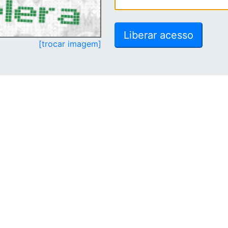
[trocar imagem]