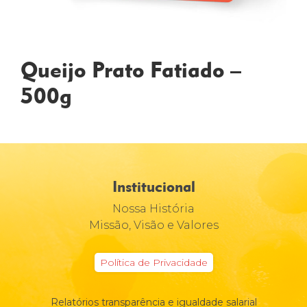
Queijo Prato Fatiado –
500g
Institucional
Nossa História
Missão, Visão e Valores
Política de Privacidade
Relatórios transparência e igualdade salarial