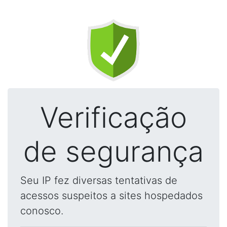
Verificação
de segurança
Seu IP fez diversas tentativas de
acessos suspeitos a sites hospedados
conosco.