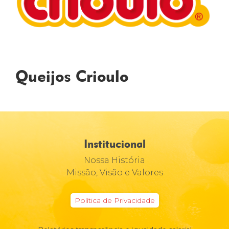
Queijos Crioulo
Institucional
Nossa História
Missão, Visão e Valores
Política de Privacidade