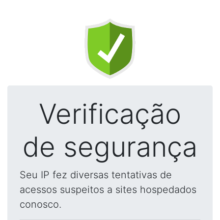
Verificação
de segurança
Seu IP fez diversas tentativas de
acessos suspeitos a sites hospedados
conosco.