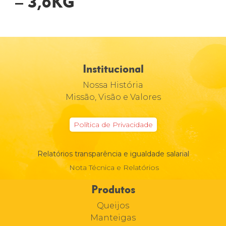
– 3,6KG
Institucional
Nossa História
Missão, Visão e Valores
Política de Privacidade
Relatórios transparência e igualdade salarial
Nota Técnica e Relatórios
Produtos
Queijos
Manteigas