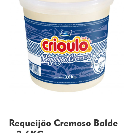
Requeijão Cremoso Balde