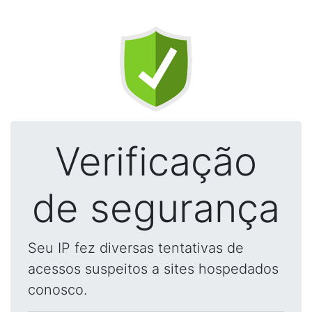
Verificação
de segurança
Seu IP fez diversas tentativas de
acessos suspeitos a sites hospedados
conosco.