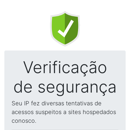
Verificação
de segurança
Seu IP fez diversas tentativas de
acessos suspeitos a sites hospedados
conosco.