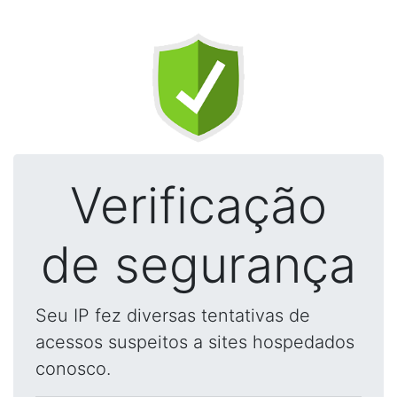
Verificação
de segurança
Seu IP fez diversas tentativas de
acessos suspeitos a sites hospedados
conosco.