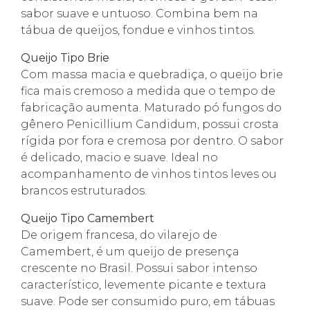
sabor suave e untuoso. Combina bem na
tábua de queijos, fondue e vinhos tintos.
Queijo Tipo Brie
Com massa macia e quebradiça, o queijo brie
fica mais cremoso a medida que o tempo de
fabricação aumenta. Maturado pó fungos do
gênero Penicillium Candidum, possui crosta
rígida por fora e cremosa por dentro. O sabor
é delicado, macio e suave. Ideal no
acompanhamento de vinhos tintos leves ou
brancos estruturados.
Queijo Tipo Camembert
De origem francesa, do vilarejo de
Camembert, é um queijo de presença
crescente no Brasil. Possui sabor intenso
característico, levemente picante e textura
suave. Pode ser consumido puro, em tábuas