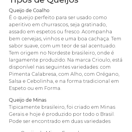
Queijo de Coalho
É o queijo perfeito para ser usado como
aperitivo em churrascos, seja gratinado,
assado em espetos ou fresco. Acompanha
bem cervejas, vinhos e uma boa cachaça. Tem
sabor suave, com um teor de sal acentuado.
Tem origem no Nordeste brasileiro, onde é
largamente produzido. Na marca Crioulo, está
disponível nas seguintes variedades: com
Pimenta Calabresa, com Alho, com Orégano,
Salsa e Cebolinha, e na forma tradicional em
Espeto ou em Forma.
Queijo de Minas
Tipicamente brasileiro, foi criado em Minas
Gerais e hoje é produzido por todo o Brasil.
Pode ser encontrado em duas variedades