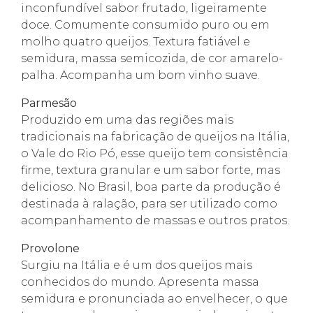
inconfundível sabor frutado, ligeiramente
doce. Comumente consumido puro ou em
molho quatro queijos. Textura fatiável e
semidura, massa semicozida, de cor amarelo-
palha. Acompanha um bom vinho suave.
Parmesão
Produzido em uma das regiões mais
tradicionais na fabricação de queijos na Itália,
o Vale do Rio Pó, esse queijo tem consistência
firme, textura granular e um sabor forte, mas
delicioso. No Brasil, boa parte da produção é
destinada à ralação, para ser utilizado como
acompanhamento de massas e outros pratos.
Provolone
Surgiu na Itália e é um dos queijos mais
conhecidos do mundo. Apresenta massa
semidura e pronunciada ao envelhecer, o que