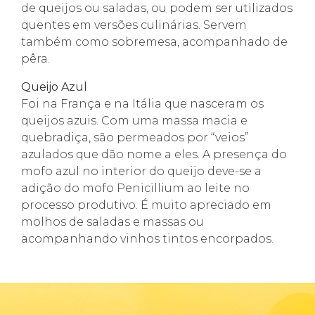
de queijos ou saladas, ou podem ser utilizados
quentes em versões culinárias. Servem
também como sobremesa, acompanhado de
pêra.
Queijo Azul
Foi na França e na Itália que nasceram os
queijos azuis. Com uma massa macia e
quebradiça, são permeados por “veios”
azulados que dão nome a eles. A presença do
mofo azul no interior do queijo deve-se a
adição do mofo Penicillium ao leite no
processo produtivo. É muito apreciado em
molhos de saladas e massas ou
acompanhando vinhos tintos encorpados.