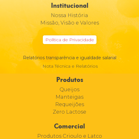
Institucional
Nossa História
Missão, Visão e Valores
Política de Privacidade
Relatórios transparência e igualdade salarial
Nota Técnica e Relatórios
Produtos
Queijos
Manteigas
Requeijões
Zero Lactose
Comercial
Produtos Crioulo e Latco