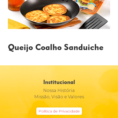
Queijo Coalho Sanduiche
Institucional
Nossa História
Missão, Visão e Valores
Política de Privacidade