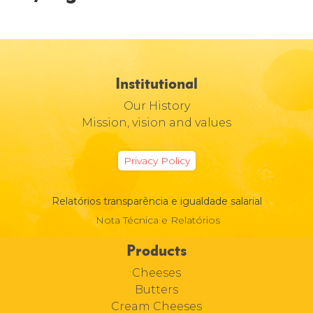
Institutional
Our History
Mission, vision and values
Privacy Policy
Relatórios transparência e igualdade salarial
Nota Técnica e Relatórios
Products
Cheeses
Butters
Cream Cheeses