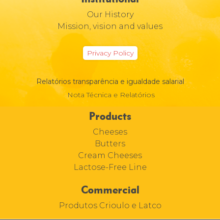
Our History
Mission, vision and values
Privacy Policy
Relatórios transparência e igualdade salarial
Nota Técnica e Relatórios
Products
Cheeses
Butters
Cream Cheeses
Lactose-Free Line
Commercial
Produtos Crioulo e Latco