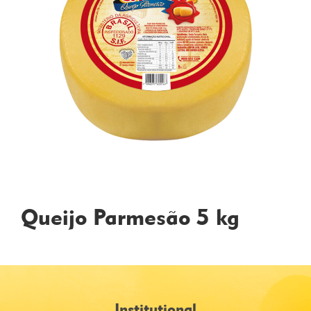
Queijo Parmesão 5 kg
Institutional