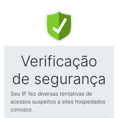
Verificação
de segurança
Seu IP fez diversas tentativas de
acessos suspeitos a sites hospedados
conosco.