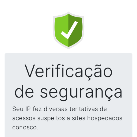
Verificação
de segurança
Seu IP fez diversas tentativas de
acessos suspeitos a sites hospedados
conosco.