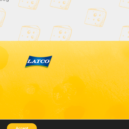
Accept