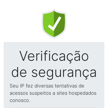
Verificação
de segurança
Seu IP fez diversas tentativas de
acessos suspeitos a sites hospedados
conosco.