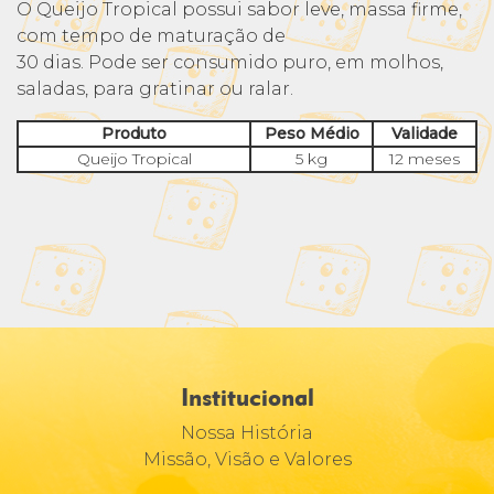
O Queijo Tropical possui sabor leve, massa firme,
com tempo de maturação de
30 dias. Pode ser consumido puro, em molhos,
saladas, para gratinar ou ralar.
Produto
Peso Médio
Validade
Queijo Tropical
5 kg
12 meses
Institucional
Nossa História
Missão, Visão e Valores