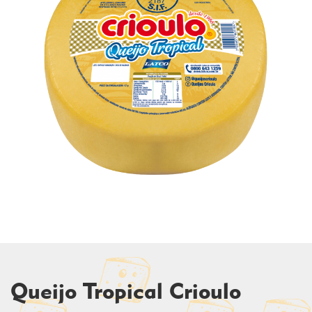
Queijo Tropical Crioulo