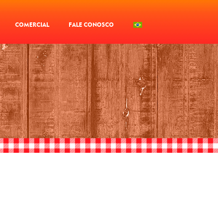
COMERCIAL
FALE CONOSCO