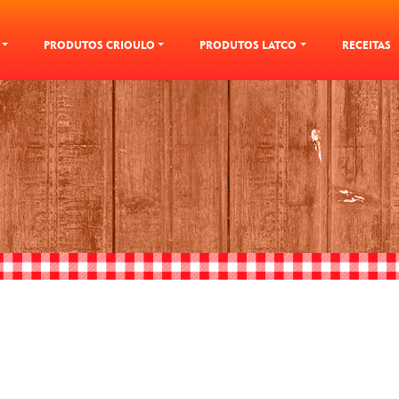
PRODUTOS CRIOULO
PRODUTOS LATCO
RECEITAS