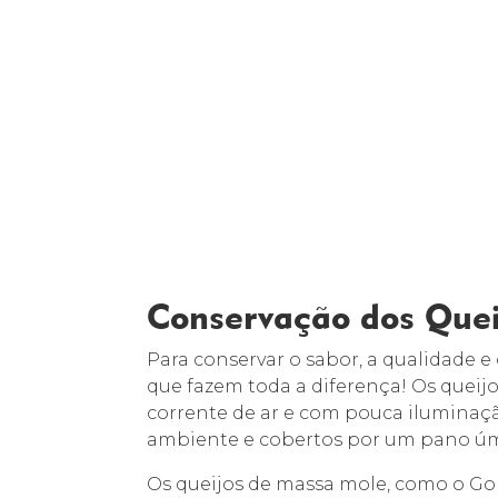
Conservação dos Quei
Para conservar o sabor, a qualidade e
que fazem toda a diferença! Os que
corrente de ar e com pouca iluminaç
ambiente e cobertos por um pano úm
Os queijos de massa mole, como o Go