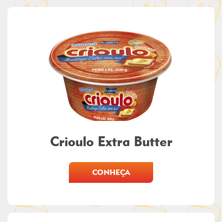
Crioulo Extra Butter
CONHEÇA