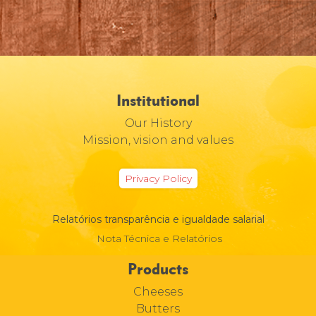
Institutional
Our History
Mission, vision and values
Privacy Policy
Relatórios transparência e igualdade salarial
Nota Técnica e Relatórios
Products
Cheeses
Butters