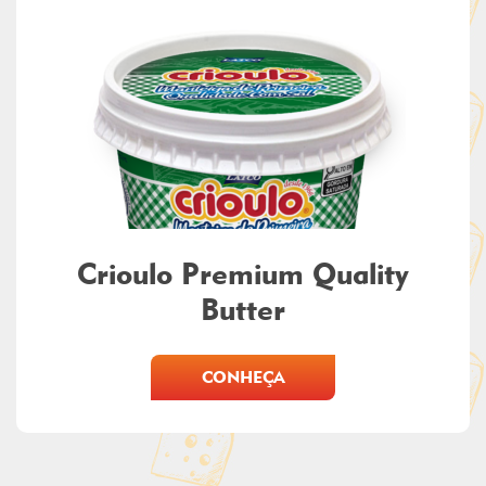
Crioulo Premium Quality
Butter
CONHEÇA