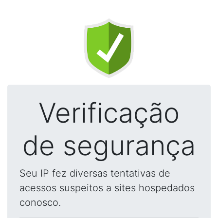
Verificação
de segurança
Seu IP fez diversas tentativas de
acessos suspeitos a sites hospedados
conosco.